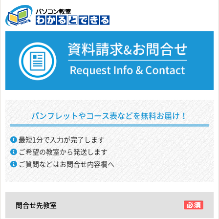
パンフレットやコース表などを無料お届け！
最短1分で入力が完了します
ご希望の教室から発送します
ご質問などはお問合せ内容欄へ
問合せ先教室