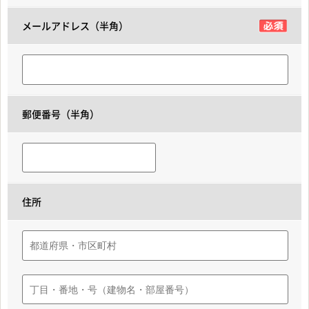
メールアドレス（半角）
郵便番号（半角）
住所