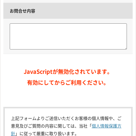
お問合せ内容
JavaScriptが無効化されています。
有効にしてからご利用ください。
上記フォームよりご送信いただくお客様の個人情報や、ご
意見及びご質問の内容に関しては、当社「
個人情報保護方
針
」に従って厳重に取り扱います。