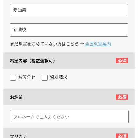
まだ教室を決めていない方はこちら →
全国教室案内
希望内容（複数選択可）
お問合せ
資料請求
お名前
フリガナ