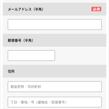
メールアドレス（半角）
郵便番号（半角）
住所