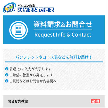
パンフレットやコース表などを無料お届け！
最短1分で入力が完了します
ご希望の教室から発送します
ご質問などはお問合せ内容欄へ
問合せ先教室