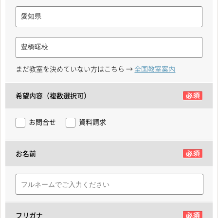
まだ教室を決めていない方はこちら →
全国教室案内
希望内容（複数選択可）
お問合せ
資料請求
お名前
フリガナ