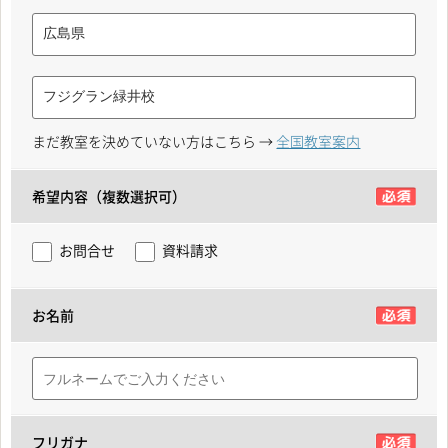
まだ教室を決めていない方はこちら →
全国教室案内
希望内容（複数選択可）
お問合せ
資料請求
お名前
フリガナ