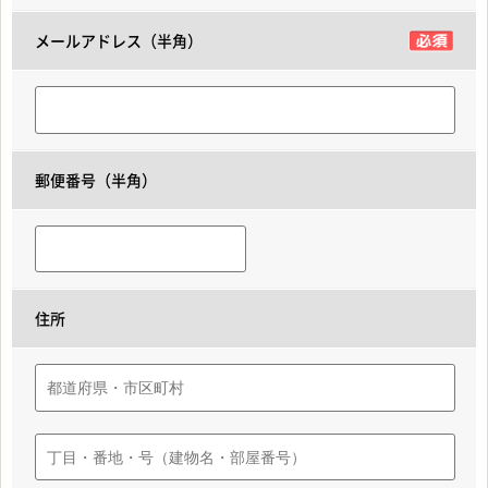
メールアドレス（半角）
郵便番号（半角）
住所