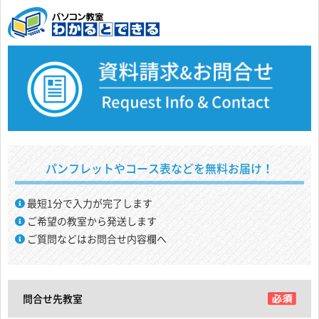
パンフレットやコース表などを無料お届け！
最短1分で入力が完了します
ご希望の教室から発送します
ご質問などはお問合せ内容欄へ
問合せ先教室