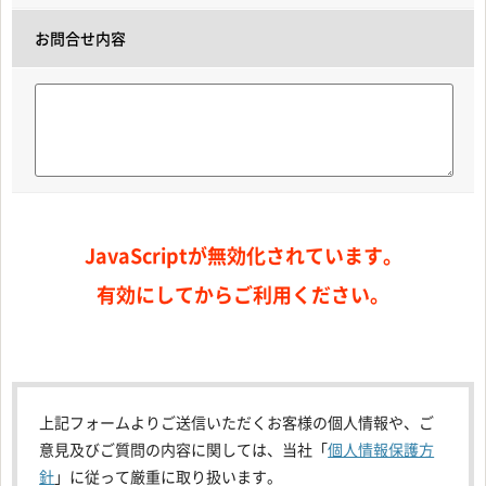
お問合せ内容
JavaScriptが無効化されています。
有効にしてからご利用ください。
上記フォームよりご送信いただくお客様の個人情報や、ご
意見及びご質問の内容に関しては、当社「
個人情報保護方
針
」に従って厳重に取り扱います。