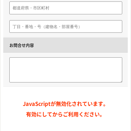
お問合せ内容
JavaScriptが無効化されています。
有効にしてからご利用ください。