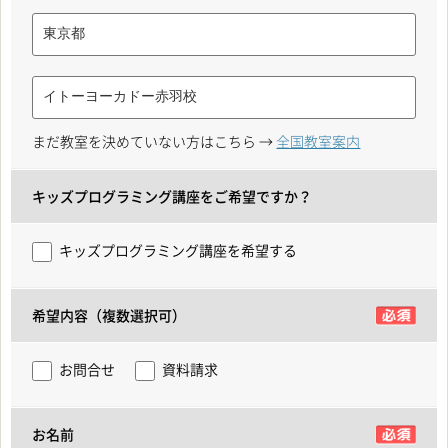
まだ教室を決めていない方はこちら →
全国教室案内
キッズプログラミング講座をご希望ですか？
キッズプログラミング講座を希望する
希望内容（複数選択可）
お問合せ
資料請求
お名前