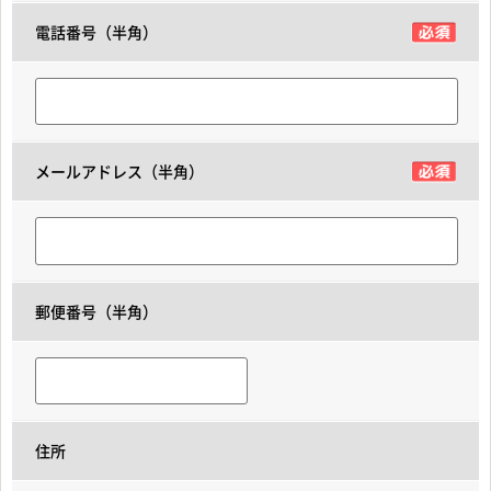
電話番号（半角）
メールアドレス（半角）
郵便番号（半角）
住所