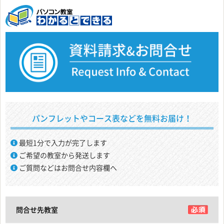
パンフレットやコース表などを無料お届け！
最短1分で入力が完了します
ご希望の教室から発送します
ご質問などはお問合せ内容欄へ
問合せ先教室