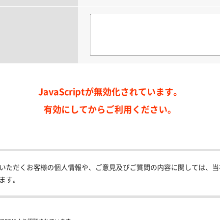
JavaScriptが無効化されています。
有効にしてからご利用ください。
いただくお客様の個人情報や、ご意見及びご質問の内容に関しては、当
ます。