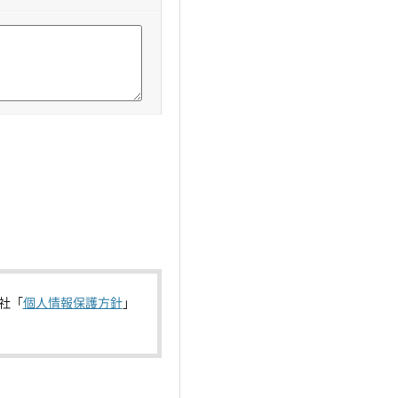
社「
個人情報保護方針
」