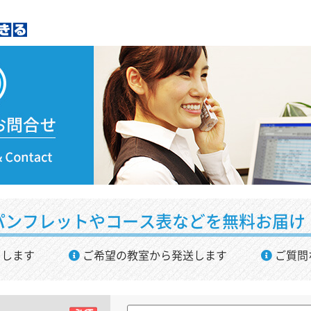
パンフレットやコース表などを無料お届け
了します
ご希望の教室から発送します
ご質問