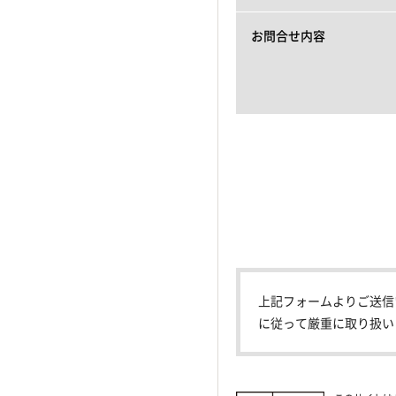
お問合せ内容
上記フォームよりご送信
に従って厳重に取り扱い