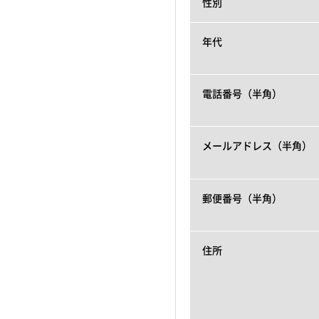
性別
年代
電話番号（半角）
メールアドレス（半角）
郵便番号（半角）
住所