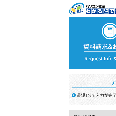
最短1分で入力が完