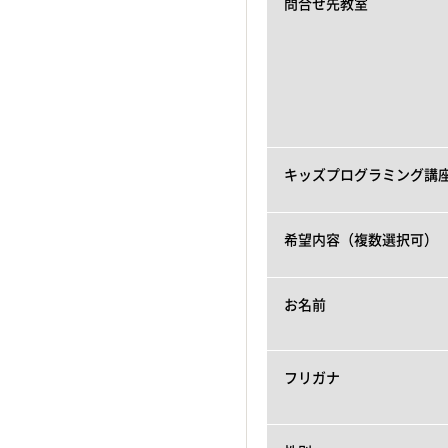
問合せ先教室
キッズプログラミング講
希望内容（複数選択可）
お名前
フリガナ