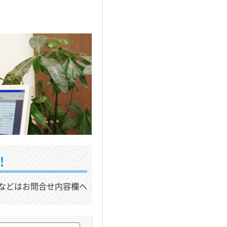
！
などはお問合せ内容欄へ