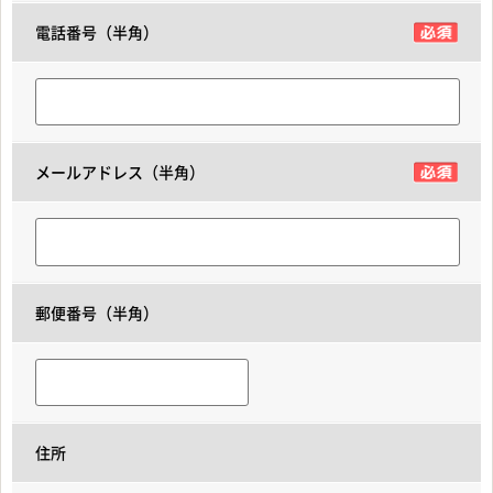
電話番号（半角）
メールアドレス（半角）
郵便番号（半角）
住所