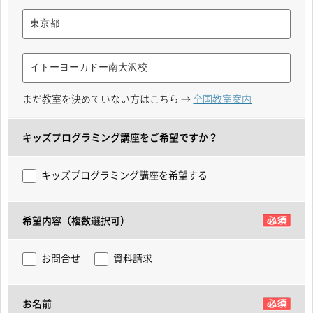
まだ教室を決めていない方はこちら →
全国教室案内
キッズプログラミング講座をご希望ですか？
キッズプログラミング講座を希望する
希望内容（複数選択可）
お問合せ
資料請求
お名前