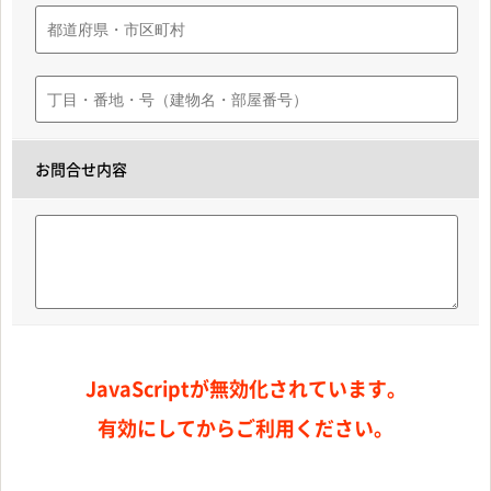
お問合せ内容
JavaScriptが無効化されています。
有効にしてからご利用ください。