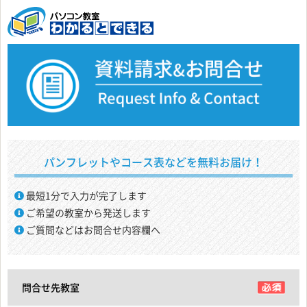
パンフレットやコース表などを無料お届け！
最短1分で入力が完了します
ご希望の教室から発送します
ご質問などはお問合せ内容欄へ
問合せ先教室