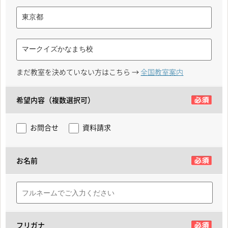
まだ教室を決めていない方はこちら →
全国教室案内
希望内容（複数選択可）
お問合せ
資料請求
お名前
フリガナ