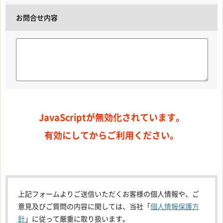
お問合せ内容
JavaScriptが無効化されています。
有効にしてからご利用ください。
上記フォームよりご送信いただくお客様の個人情報や、ご
意見及びご質問の内容に関しては、当社「
個人情報保護方
針
」に従って厳重に取り扱います。