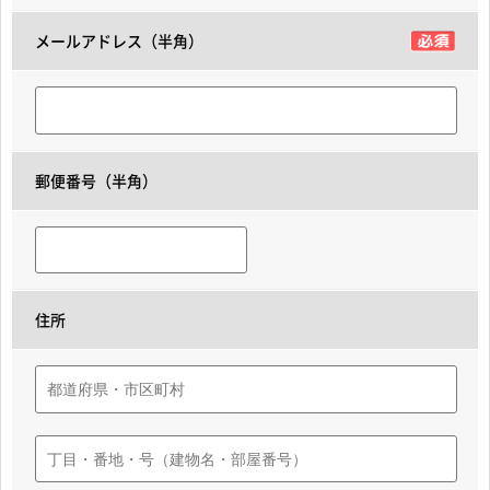
メールアドレス（半角）
郵便番号（半角）
住所