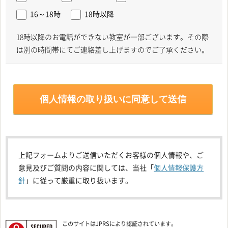
16～18時
18時以降
18時以降のお電話ができない教室が一部ございます。その際
は別の時間帯にてご連絡差し上げますのでご了承ください。
上記フォームよりご送信いただくお客様の個人情報や、ご
意見及びご質問の内容に関しては、当社「
個人情報保護方
針
」に従って厳重に取り扱います。
このサイトはJPRSにより認証されています。