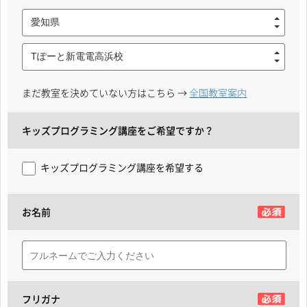
愛知県
Tぽーと新電電高浜校
まだ教室を決めていない方はこちら →
全国教室案内
キッズプログラミング講座をご希望ですか？
キッズプログラミング講座を希望する
お名前
フリガナ