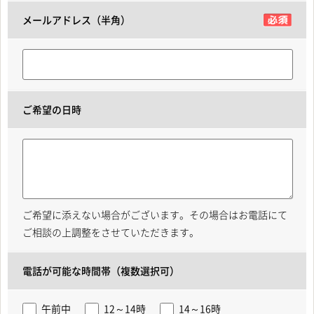
メールアドレス（半角）
ご希望の日時
ご希望に添えない場合がございます。その場合はお電話にて
ご相談の上調整をさせていただきます。
電話が可能な時間帯（複数選択可）
午前中
12～14時
14～16時