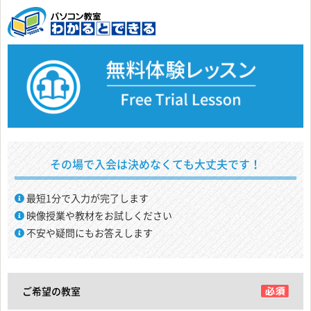
その場で入会は決めなくても大丈夫です！
最短1分で入力が完了します
映像授業や教材をお試しください
不安や疑問にもお答えします
ご希望の教室