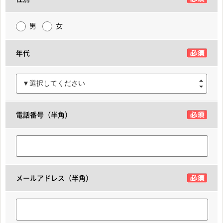
男
女
年代
▼選択してください
電話番号（半角）
メールアドレス（半角）