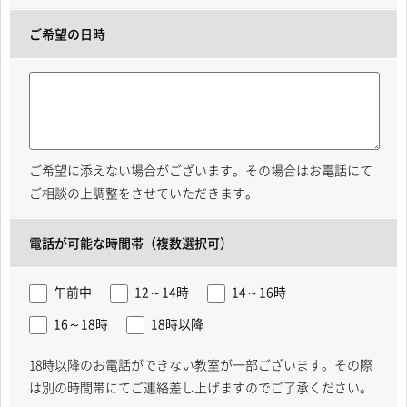
ご希望の日時
ご希望に添えない場合がございます。その場合はお電話にて
ご相談の上調整をさせていただきます。
電話が可能な時間帯（複数選択可）
午前中
12～14時
14～16時
16～18時
18時以降
18時以降のお電話ができない教室が一部ございます。その際
は別の時間帯にてご連絡差し上げますのでご了承ください。