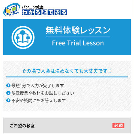
その場で入会は決めなくても大丈夫です！
最短1分で入力が完了します
映像授業や教材をお試しください
不安や疑問にもお答えします
ご希望の教室