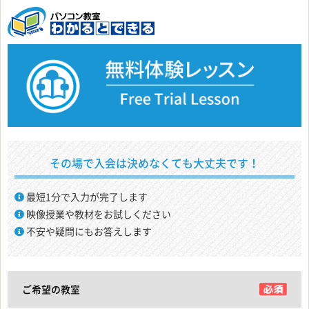
その場で入会は決めなくても大丈夫です！
最短1分で入力が完了します
映像授業や教材をお試しください
不安や疑問にもお答えします
ご希望の教室