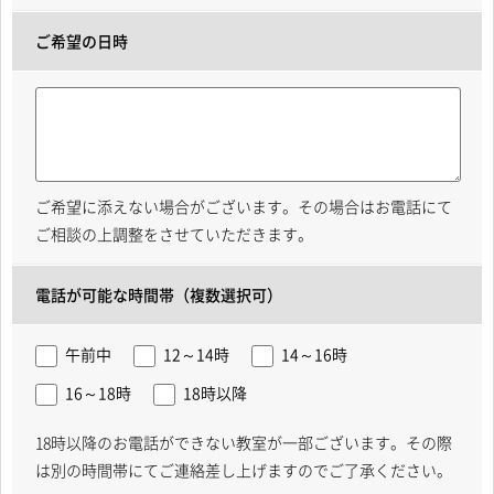
ご希望の日時
ご希望に添えない場合がございます。その場合はお電話にて
ご相談の上調整をさせていただきます。
電話が可能な時間帯（複数選択可）
午前中
12～14時
14～16時
16～18時
18時以降
18時以降のお電話ができない教室が一部ございます。その際
は別の時間帯にてご連絡差し上げますのでご了承ください。