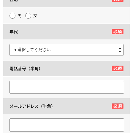
男
女
年代
▼選択してください
電話番号（半角）
メールアドレス（半角）