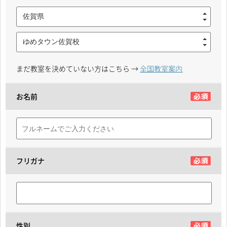
佐賀県
ゆめタウン佐賀校
まだ教室を決めていない方はこちら →
全国教室案内
お名前
フリガナ
性別