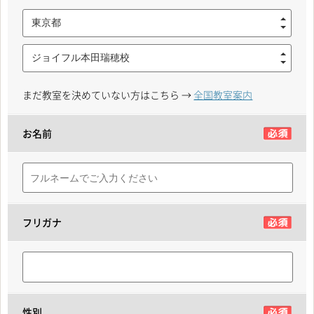
東京都
ジョイフル本田瑞穂校
まだ教室を決めていない方はこちら →
全国教室案内
お名前
フリガナ
性別