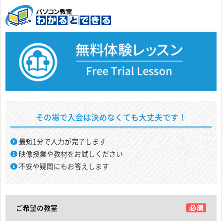
その場で入会は決めなくても大丈夫です！
最短1分で入力が完了します
映像授業や教材をお試しください
不安や疑問にもお答えします
ご希望の教室