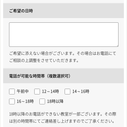
ご希望の日時
ご希望に添えない場合がございます。その場合はお電話にて
ご相談の上調整をさせていただきます。
電話が可能な時間帯（複数選択可）
午前中
12～14時
14～16時
16～18時
18時以降
18時以降のお電話ができない教室が一部ございます。その際
は別の時間帯にてご連絡差し上げますのでご了承ください。