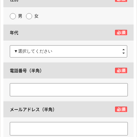
男
女
年代
▼選択してください
電話番号（半角）
メールアドレス（半角）