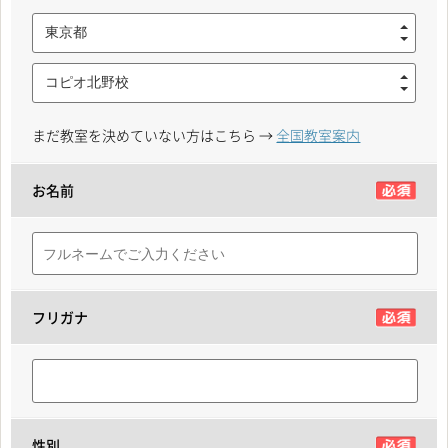
東京都
コピオ北野校
まだ教室を決めていない方はこちら →
全国教室案内
お名前
フリガナ
性別