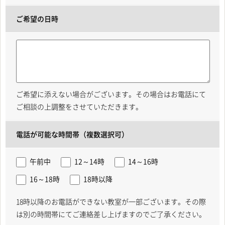
ご希望の日時
ご希望に添えない場合がございます。その場合はお電話にて
ご相談の上調整をさせていただきます。
電話が可能な時間帯（複数選択可）
午前中
12～14時
14～16時
16～18時
18時以降
18時以降のお電話ができない教室が一部ございます。その際
は別の時間帯にてご連絡差し上げますのでご了承ください。