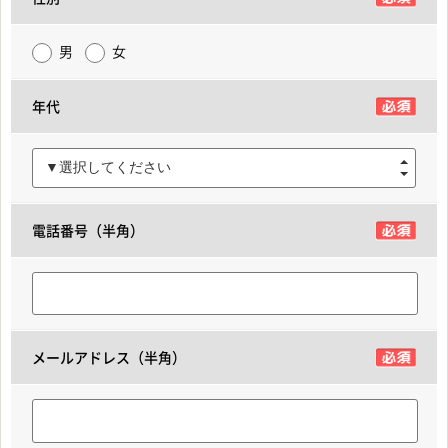
男
女
年代
▼選択してください
電話番号（半角）
メールアドレス（半角）