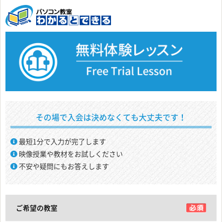
その場で入会は決めなくても大丈夫です！
最短1分で入力が完了します
映像授業や教材をお試しください
不安や疑問にもお答えします
ご希望の教室