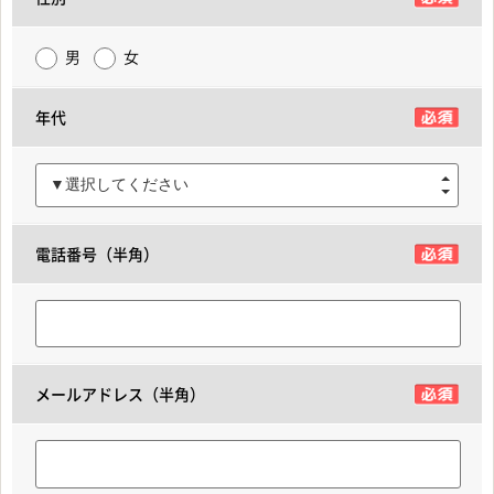
男
女
年代
▼選択してください
電話番号（半角）
メールアドレス（半角）