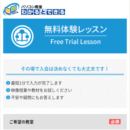
その場で入会は決めなくても大丈夫です！
最短1分で入力が完了します
映像授業や教材をお試しください
不安や疑問にもお答えします
ご希望の教室