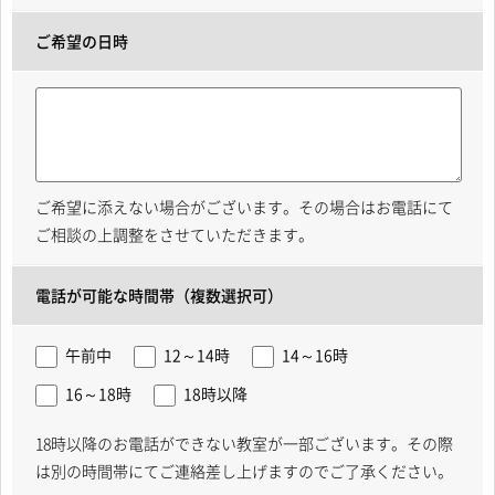
ご希望の日時
ご希望に添えない場合がございます。その場合はお電話にて
ご相談の上調整をさせていただきます。
電話が可能な時間帯（複数選択可）
午前中
12～14時
14～16時
16～18時
18時以降
18時以降のお電話ができない教室が一部ございます。その際
は別の時間帯にてご連絡差し上げますのでご了承ください。