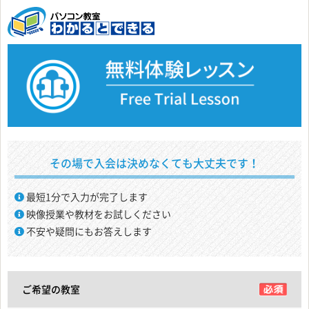
その場で入会は決めなくても大丈夫です！
最短1分で入力が完了します
映像授業や教材をお試しください
不安や疑問にもお答えします
ご希望の教室