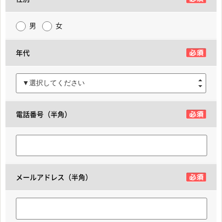
男
女
年代
▼選択してください
電話番号（半角）
メールアドレス（半角）