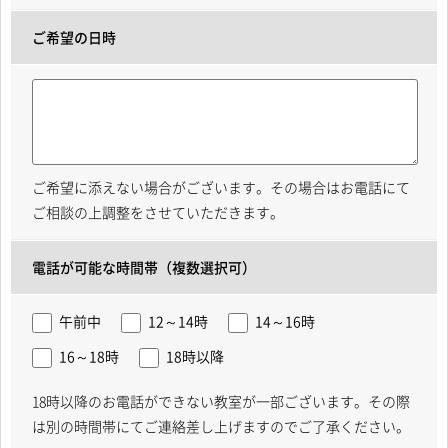
ご希望の日時
ご希望に添えない場合がございます。その場合はお電話にて
ご相談の上調整をさせていただきます。
電話が可能な時間帯（複数選択可）
午前中
12～14時
14～16時
16～18時
18時以降
18時以降のお電話ができない教室が一部ございます。その際
は別の時間帯にてご連絡差し上げますのでご了承ください。